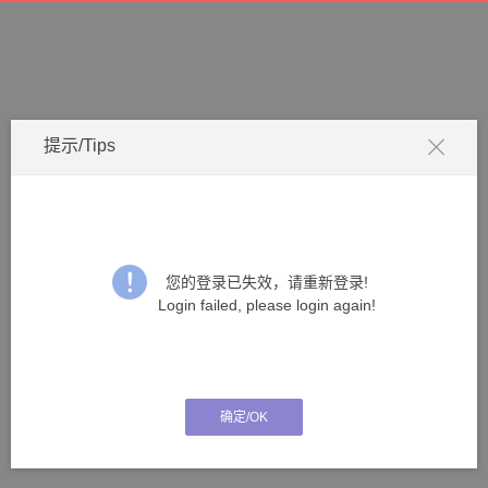
提示/Tips
您的登录已失效，请重新登录!
Login failed, please login again!
确定/OK